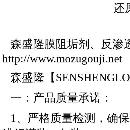
森盛隆膜阻垢剂、反渗
http://www.mozugouji.net
森盛隆【SENSHENG
一：产品质量承诺：
1
、严格质量检测，确保