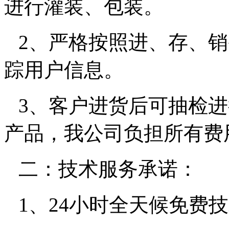
进行灌装、包装。
2
、严格按照进、存、销
踪用户信息。
3
、客户进货后可抽检进
产品，我公司负担所有费
二：技术服务承诺：
1
、
24
小时全天候免费技