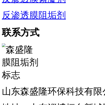
反渗透膜阻垢剂
联系方式
山东森盛隆环保科技有限