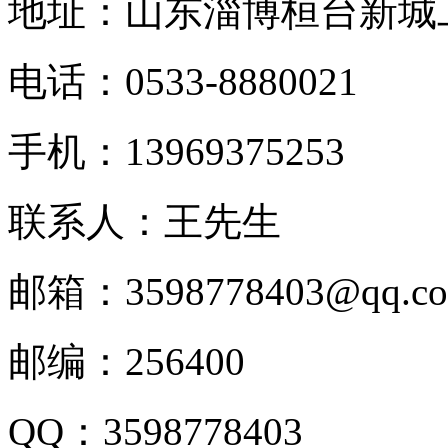
地址：山东淄博桓台新城
电话：
0533-8880021
手机：
13969375253
联系人：王先生
邮箱：
3598778403@qq.c
邮编：
256400
QQ
：
3598778403