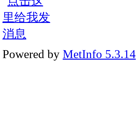
Powered by
MetInfo 5.3.14