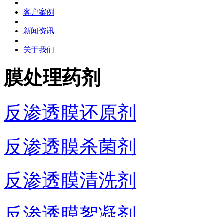
客户案例
新闻资讯
关于我们
膜处理药剂
反渗透膜还原剂
反渗透膜杀菌剂
反渗透膜清洗剂
反渗透膜絮凝剂