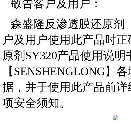
敬告客户及用户：
森盛隆反渗透膜还原剂
户及用户使用此产品时正
原剂
SY320
产品使用说明
【
SENSHENGLONG】
各
据，并于使用此产品前详
项安全须知。