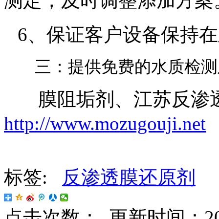
测定，及时调整添加方案
6
、保证客户设备保持在
三：提供免费的水质检测
膜阻垢剂、江苏反渗透
http://www.mozugouji.net
标签:
反渗透膜还原剂
点击次数：
更新时间：2017-