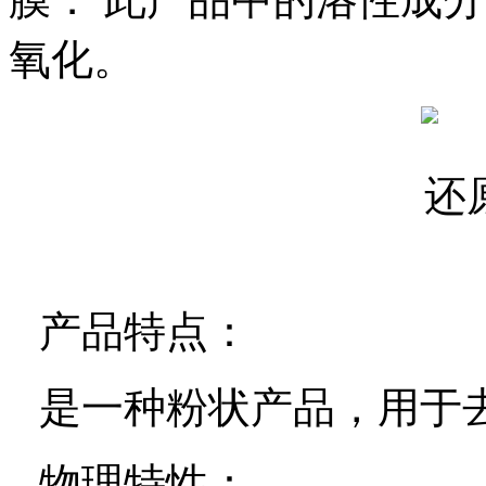
氧化。
产品特点：
是一种粉状产品，用于
物理特性：