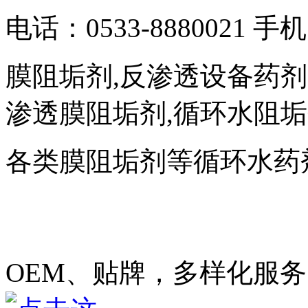
电话：0533-8880021 手机
膜阻垢剂,反渗透设备药剂
渗透膜阻垢剂,循环水阻
各类膜阻垢剂等循环水药
OEM、贴牌，多样化服务