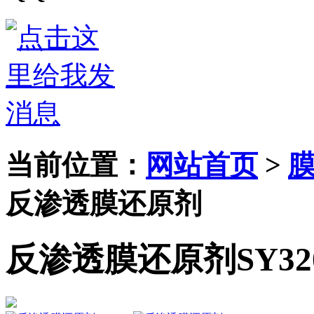
当前位置：
网站首页
>
反渗透膜还原剂
反渗透膜还原剂SY32