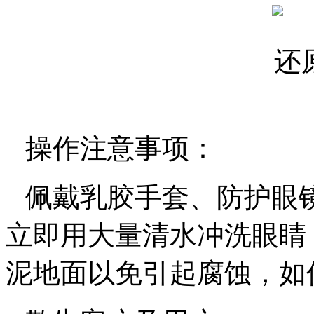
操作注意事项：
佩戴乳胶手套、防护眼
立即用大量清水冲洗眼睛
泥地面以免引起腐蚀，如