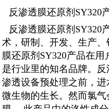
反渗透膜还原剂
SY320
反渗透膜还原剂
SY320
术，研制、开发、生产、
膜还原剂
SY320
产品在用
是行业里的知名品牌。
反
渗透设备预处理之前，进
微生物的生长。然而氯气
膜．
此产品中的洛性成分